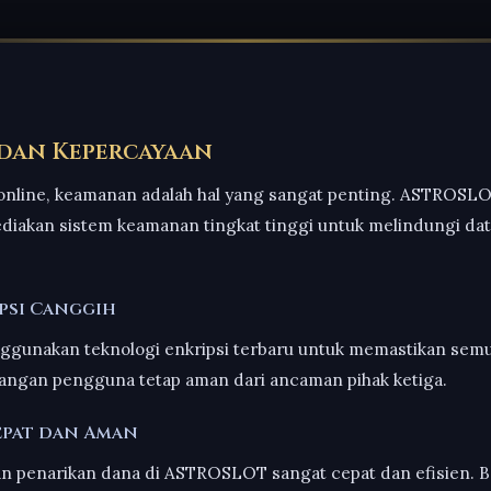
dan Kepercayaan
 online, keamanan adalah hal yang sangat penting. ASTROS
diakan sistem keamanan tingkat tinggi untuk melindungi dat
ipsi Canggih
nakan teknologi enkripsi terbaru untuk memastikan semua
uangan pengguna tetap aman dari ancaman pihak ketiga.
Cepat dan Aman
an penarikan dana di ASTROSLOT sangat cepat dan efisien. 