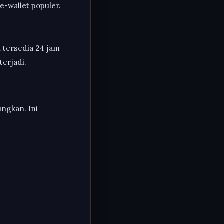
-wallet populer.
tersedia 24 jam
erjadi.
ngkan. Ini