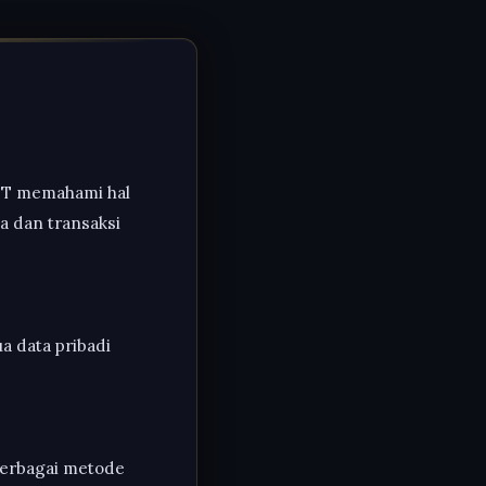
LOT memahami hal
a dan transaksi
 data pribadi
Berbagai metode