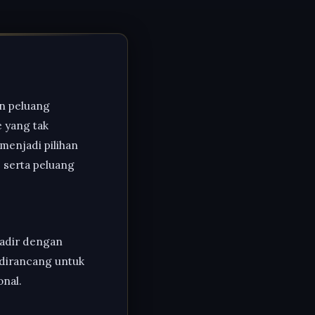
an peluang
 yang tak
 menjadi pilihan
 serta peluang
hadir dengan
 dirancang untuk
nal.