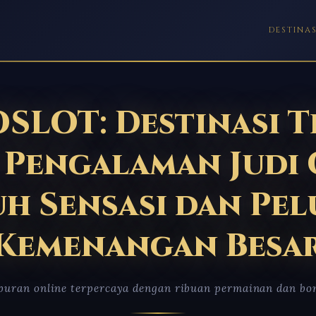
DESTINA
SLOT: Destinasi T
 Pengalaman Judi 
h Sensasi dan Pe
Kemenangan Besa
iburan online terpercaya dengan ribuan permainan dan bo