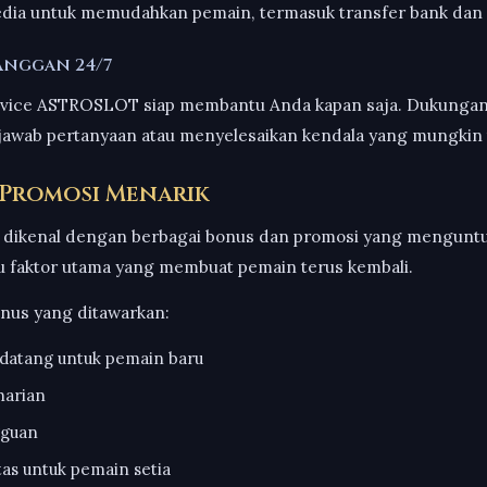
dia untuk memudahkan pemain, termasuk transfer bank dan e
langgan 24/7
vice ASTROSLOT siap membantu Anda kapan saja. Dukungan 
jawab pertanyaan atau menyelesaikan kendala yang mungkin t
Promosi Menarik
ikenal dengan berbagai bonus dan promosi yang menguntu
tu faktor utama yang membuat pemain terus kembali.
onus yang ditawarkan:
 datang untuk pemain baru
harian
gguan
tas untuk pemain setia