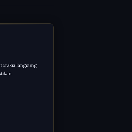
teraksi langsung
stikan