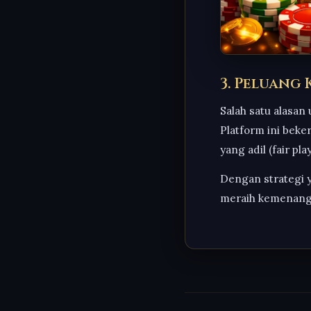
3. Peluang
Salah satu alasa
Platform ini bek
yang adil (fair p
Dengan strategi 
meraih kemenang