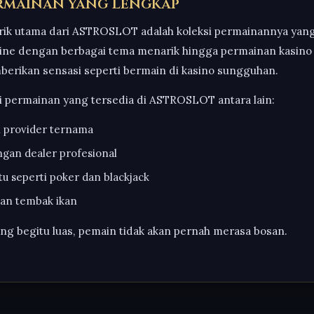
ermainan yang Lengkap
tarik utama dari ASTROSLOT adalah koleksi permainannya yan
nline dengan berbagai tema menarik hingga permainan kasino 
berikan sensasi seperti bermain di kasino sungguhan.
i permainan yang tersedia di ASTROSLOT antara lain:
ri provider ternama
ngan dealer profesional
u seperti poker dan blackjack
an tembak ikan
ng begitu luas, pemain tidak akan pernah merasa bosan.