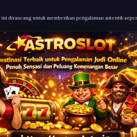
ni dirancang untuk memberikan pengalaman autentik seperti 