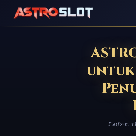
ASTRO
untuk
Penu
Platform h