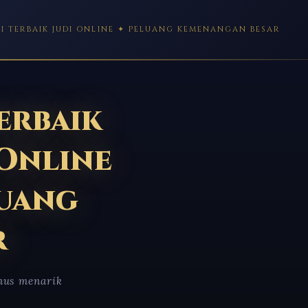
SI TERBAIK JUDI ONLINE ✦ PELUANG KEMENANGAN BESAR
erbaik
Online
luang
r
nus menarik